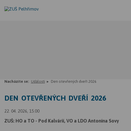
Nacházíte se:
Události
Den otevřených dveří 2026
DEN OTEVŘENÝCH DVEŘÍ 2026
22. 04. 2026, 15.00
ZUŠ: HO a TO - Pod Kalvárií, VO a LDO Antonína Sovy