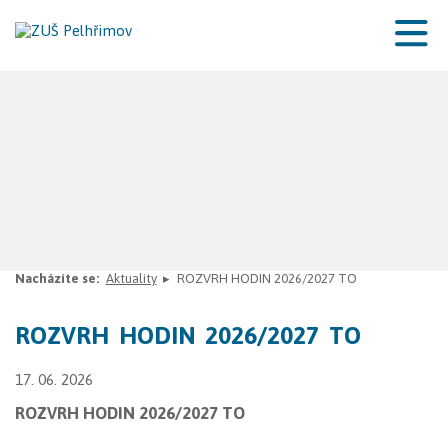
Nacházíte se:
Aktuality
ROZVRH HODIN 2026/2027 TO
ROZVRH HODIN 2026/2027 TO
17. 06. 2026
ROZVRH HODIN 2026/2027 TO