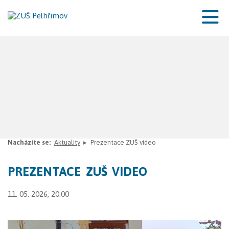
Nacházíte se:
Aktuality
Prezentace ZUŠ video
PREZENTACE ZUŠ VIDEO
11. 05. 2026, 20.00