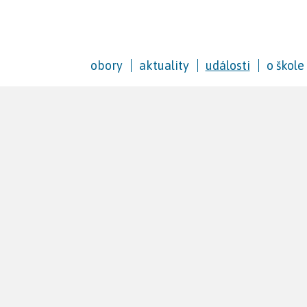
obory
aktuality
události
o škole