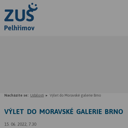
Nacházíte se:
Události
Výlet do Moravské galerie Brno
VÝLET DO MORAVSKÉ GALERIE BRNO
15. 06. 2022, 7.30