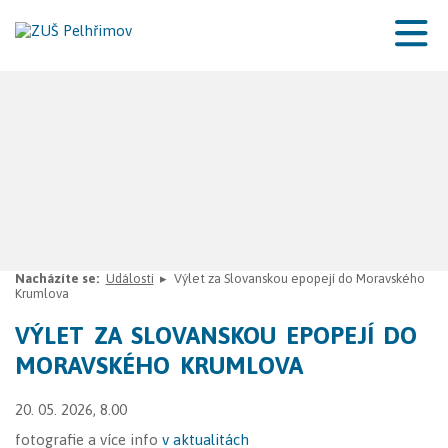
Nacházíte se:
Události
Výlet za Slovanskou epopejí do Moravského
Krumlova
VÝLET ZA SLOVANSKOU EPOPEJÍ DO
MORAVSKÉHO KRUMLOVA
20. 05. 2026, 8.00
fotografie a více info
v aktualitách