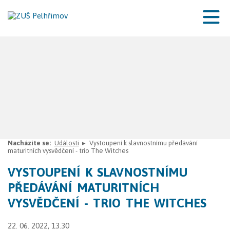
Nacházíte se:
Události
Vystoupení k slavnostnímu předávání
maturitních vysvědčení - trio The Witches
VYSTOUPENÍ K SLAVNOSTNÍMU
PŘEDÁVÁNÍ MATURITNÍCH
VYSVĚDČENÍ - TRIO THE WITCHES
22. 06. 2022, 13.30